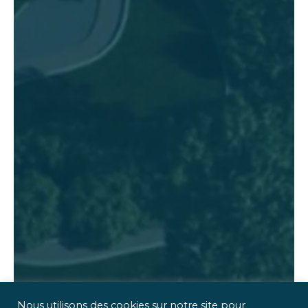
Nous utilisons des cookies sur notre site pour