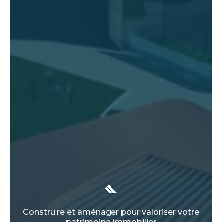
Construire et aménager pour valoriser votre
patrimoine immobilier