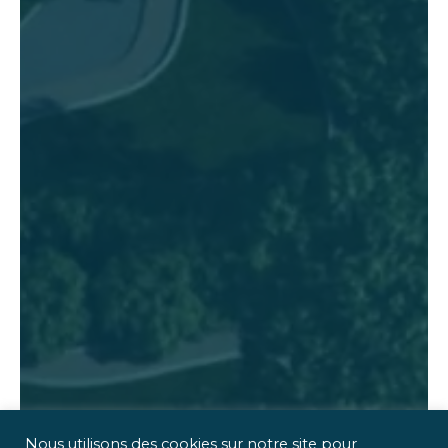
Nous utilisons des cookies sur notre site pour