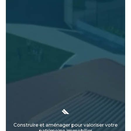
Construire et aménager pour valoriser votre
patrimoine immobilier