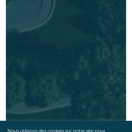
Nous utilisons des cookies sur notre site pour