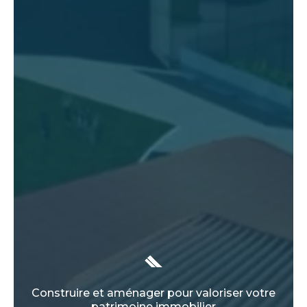
Construire et aménager pour valoriser votre
patrimoine immobilier