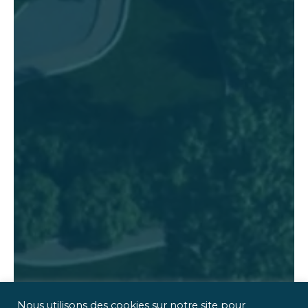
Nous utilisons des cookies sur notre site pour