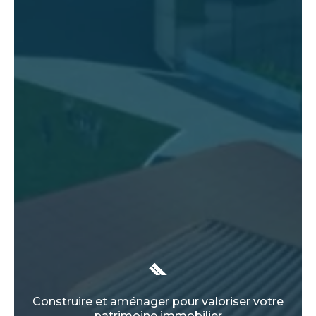
Construire et aménager pour valoriser votre
patrimoine immobilier