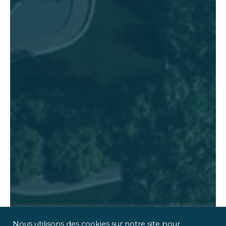
Nous utilisons des cookies sur notre site pour