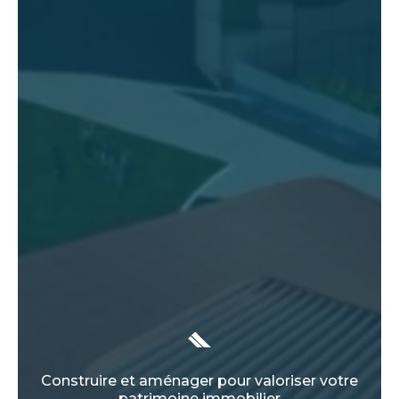
Construire et aménager pour valoriser votre
patrimoine immobilier