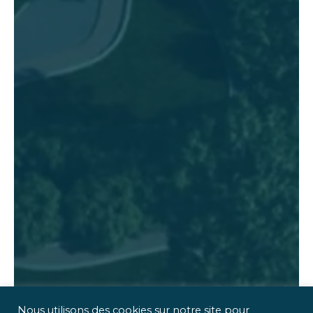
Nous utilisons des cookies sur notre site pour