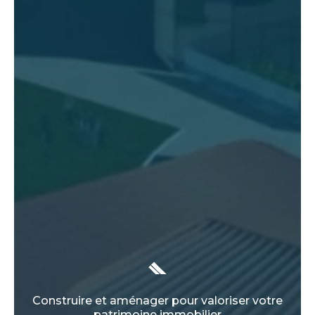
Construire et aménager pour valoriser votre
patrimoine immobilier