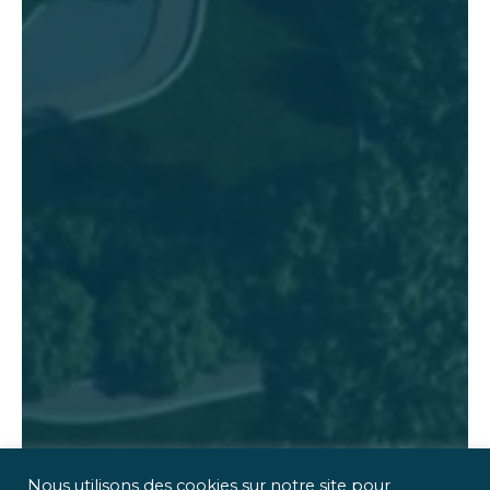
Nous utilisons des cookies sur notre site pour