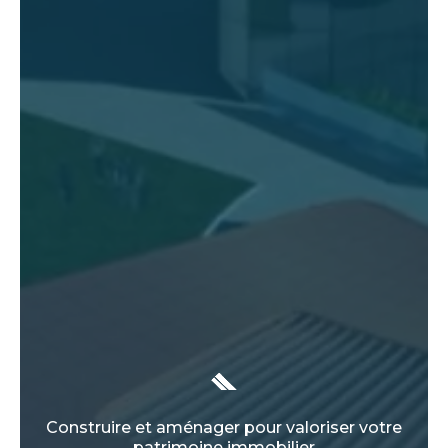
Construire et aménager pour valoriser votre
patrimoine immobilier