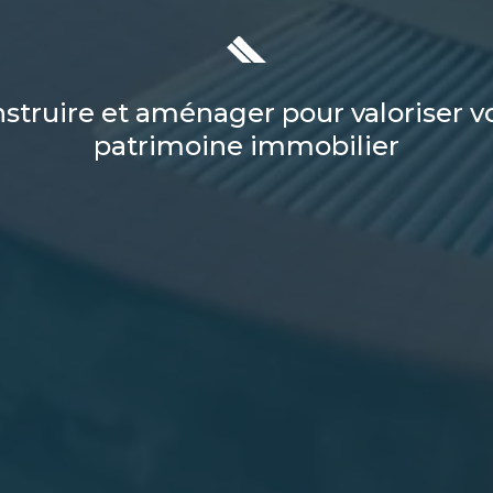
struire et aménager pour valoriser v
patrimoine immobilier