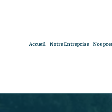
Accueil
Notre Entreprise
Nos pre