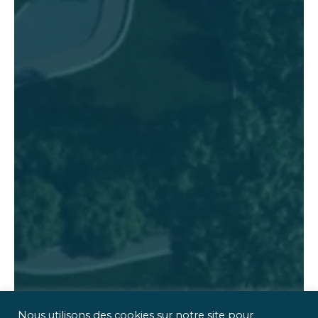
Nous utilisons des cookies sur notre site pour