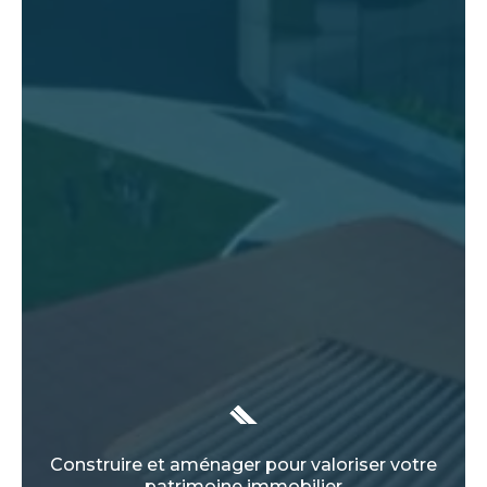
Construire et aménager pour valoriser votre
patrimoine immobilier