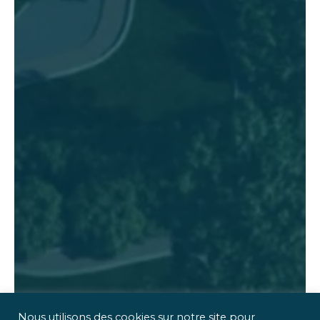
Nous utilisons des cookies sur notre site pour