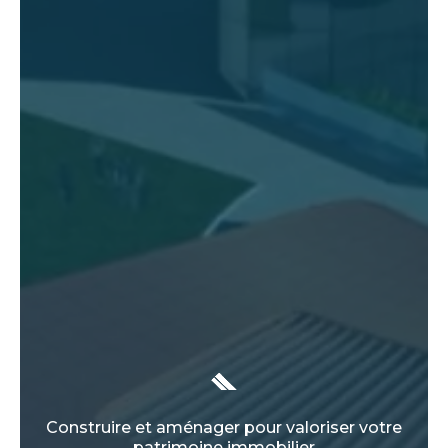
Construire et aménager pour valoriser votre
patrimoine immobilier