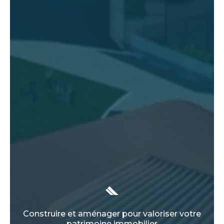
Construire et aménager pour valoriser votre
patrimoine immobilier