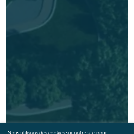
Nous utilisons des cookies sur notre site pour