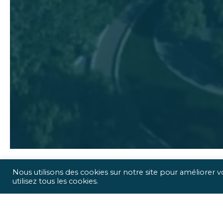
Nous utilisons des cookies sur notre site pour améliorer v
utilisez tous les cookies.
ICR Ingénierie vous propose
Pour chaque projet, n