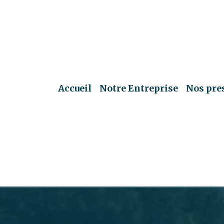
Accueil
Notre Entreprise
Nos pre