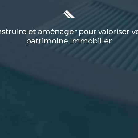
struire et aménager pour valoriser v
patrimoine immobilier