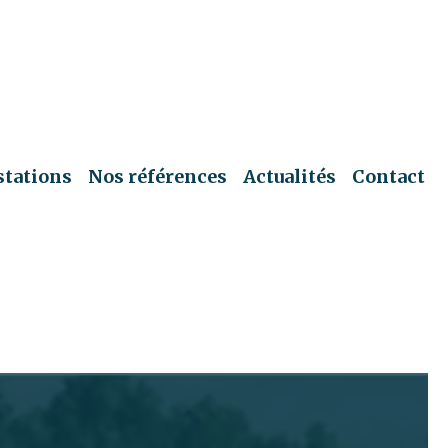
stations
Nos références
Actualités
Contact