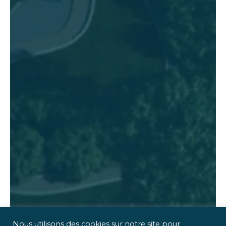
Nous utilisons des cookies sur notre site pour