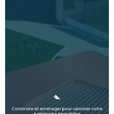
Construire et aménager pour valoriser votre
patrimoine immobilier