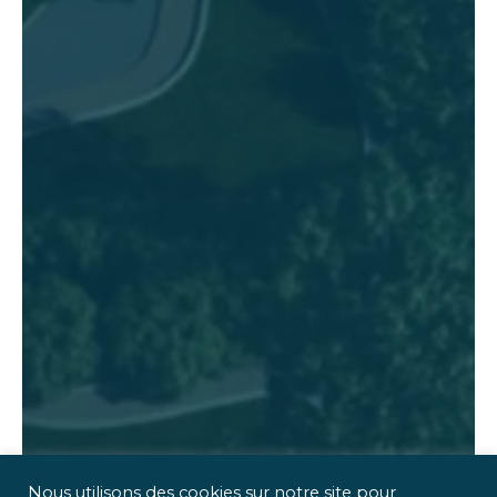
Nous utilisons des cookies sur notre site pour