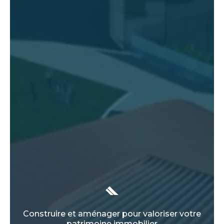
Construire et aménager pour valoriser votre
patrimoine immobilier