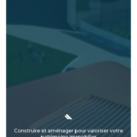
Construire et aménager pour valoriser votre
patrimoine immobilier