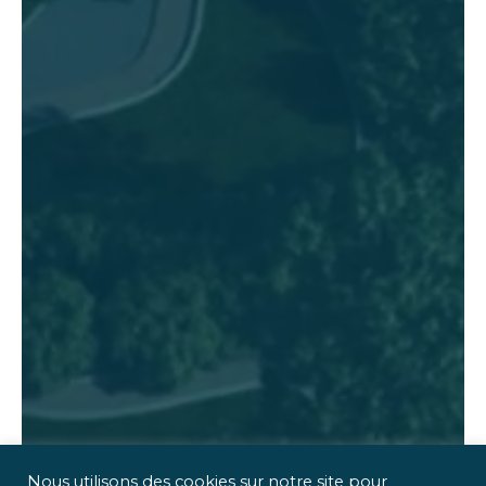
Nous utilisons des cookies sur notre site pour