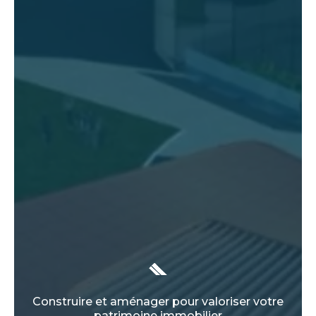
Construire et aménager pour valoriser votre
patrimoine immobilier