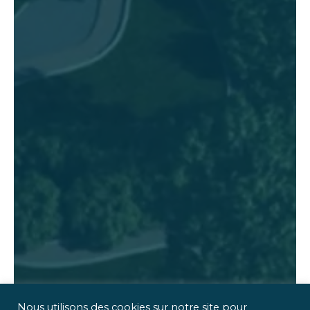
Nous utilisons des cookies sur notre site pour