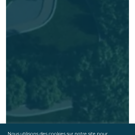
Nous utilisons des cookies sur notre site pour