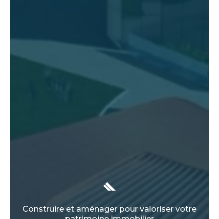
Construire et aménager pour valoriser votre
patrimoine immobilier