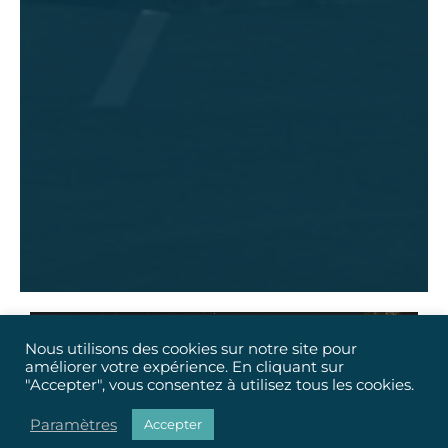
Nous utilisons des cookies sur notre site pour
améliorer votre expérience. En cliquant sur
"Accepter", vous consentez à utilisez tous les cookies.
Paramètres
Accepter