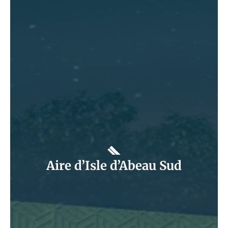
Aire d’Isle d’Abeau Sud