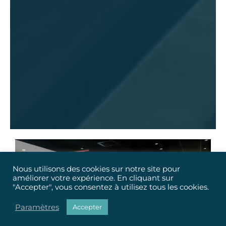
Nous utilisons des cookies sur notre site pour
améliorer votre expérience. En cliquant sur
"Accepter", vous consentez à utilisez tous les cookies.
Paramètres
Accepter