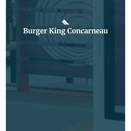
Burger King Concarneau