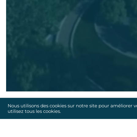
Nous utilisons des cookies sur notre site pour améliorer 
utilisez tous les cookies.
ICR Ingénierie vous propos
Pour chaque projet, 