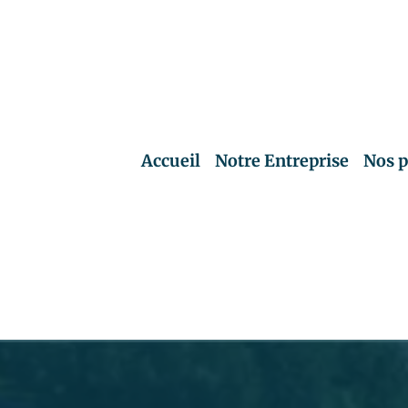
Accueil
Notre Entreprise
Nos p