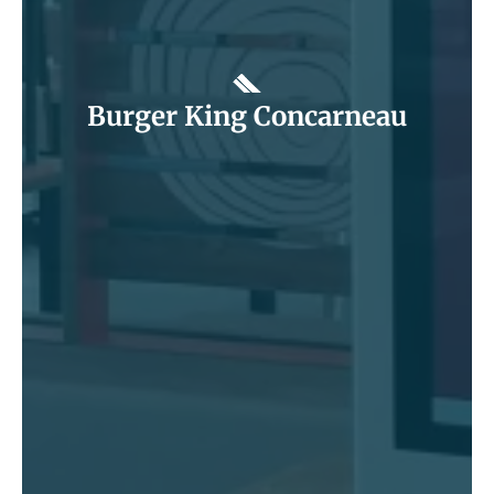
Burger King Concarneau