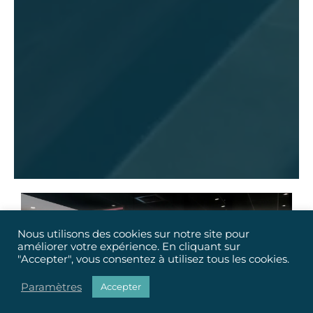
Nous utilisons des cookies sur notre site pour
améliorer votre expérience. En cliquant sur
"Accepter", vous consentez à utilisez tous les cookies.
Paramètres
Accepter